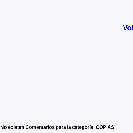
Vo
No existen Comentarios para la categoría: COPIAS