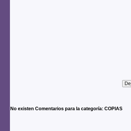
No existen Comentarios para la categoría: COPIAS