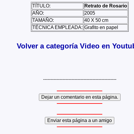
TÍTULO:
Retrato de Rosario
AÑO:
2005
TAMAÑO:
40 X 50 cm
TÉCNICA EMPLEADA:
Grafito en papel
Volver a categoría Video en Youtu
-------------------------------------------------