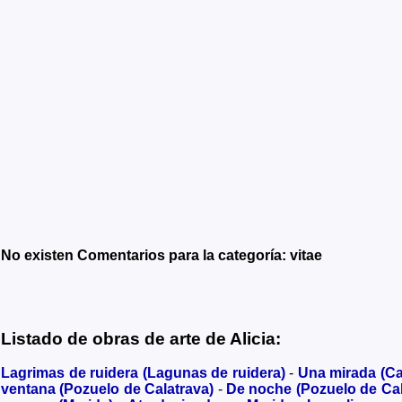
No existen Comentarios para la categoría: vitae
Listado de obras de arte de Alicia:
Lagrimas de ruidera (Lagunas de ruidera)
-
Una mirada (C
ventana (Pozuelo de Calatrava)
-
De noche (Pozuelo de Cal