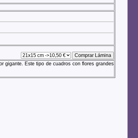
 gigante. Este tipo de cuadros con flores grandes