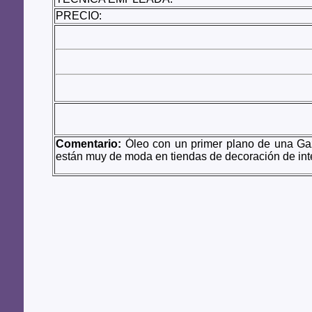
PRECIO:
Comentario:
Óleo con un primer plano de una Gaza
están muy de moda en tiendas de decoración de inte