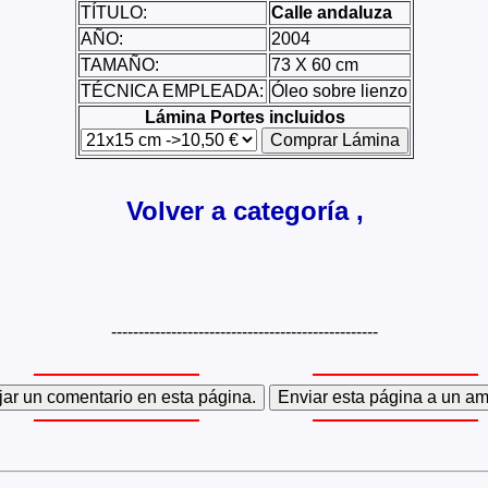
TÍTULO:
Calle andaluza
AÑO:
2004
TAMAÑO:
73 X 60 cm
TÉCNICA EMPLEADA:
Óleo sobre lienzo
Lámina Portes incluidos
Volver a categoría ,
-------------------------------------------------