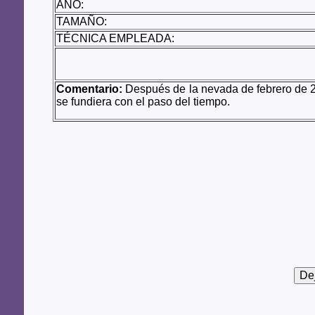
AÑO:
TAMAÑO:
TÉCNICA EMPLEADA:
Comentario:
Después de la nevada de febrero de 20
se fundiera con el paso del tiempo.