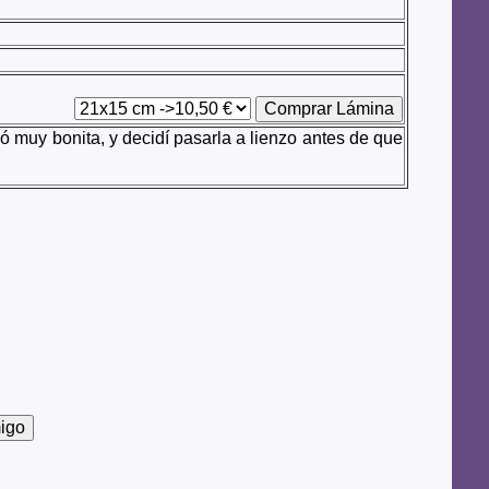
 muy bonita, y decidí pasarla a lienzo antes de que