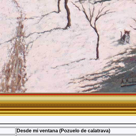
Desde mi ventana (Pozuelo de calatrava)