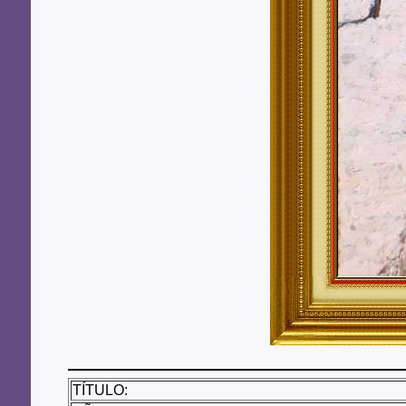
TÍTULO: