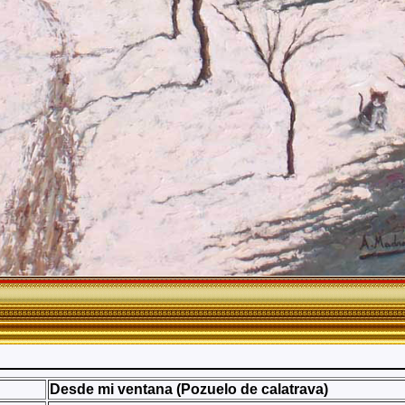
Desde mi ventana (Pozuelo de calatrava)