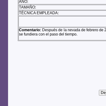
AÑO:
TAMAÑO:
TÉCNICA EMPLEADA:
Comentario:
Después de la nevada de febrero de 20
se fundiera con el paso del tiempo.