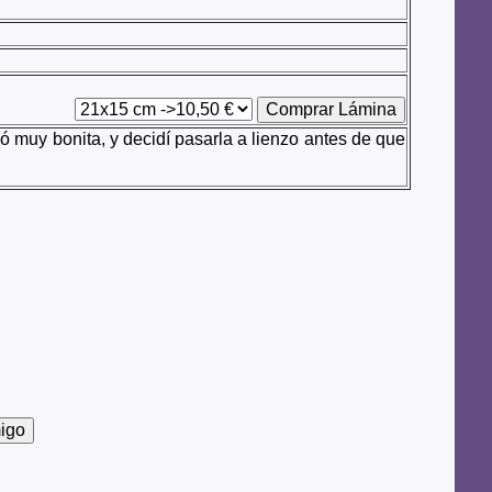
 muy bonita, y decidí pasarla a lienzo antes de que