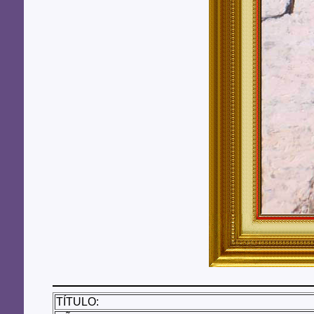
TÍTULO: