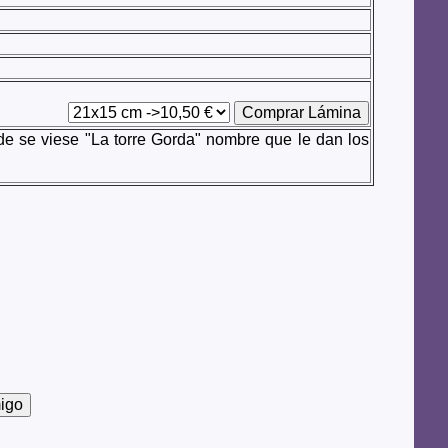
de se viese "La torre Gorda" nombre que le dan los