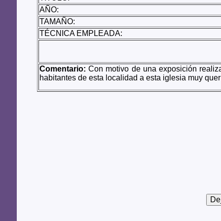
AÑO:
TAMAÑO:
TÉCNICA EMPLEADA:
Comentario:
Con motivo de una exposición realiza
habitantes de esta localidad a esta iglesia muy queri