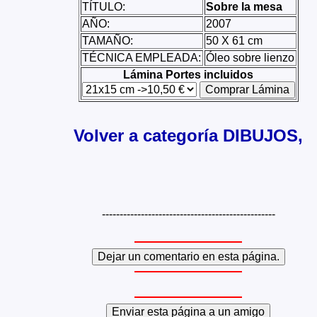
TÍTULO:
Sobre la mesa
AÑO:
2007
TAMAÑO:
50 X 61 cm
TÉCNICA EMPLEADA:
Óleo sobre lienzo
Lámina Portes incluidos
Volver a categoría DIBUJOS,
-------------------------------------------------