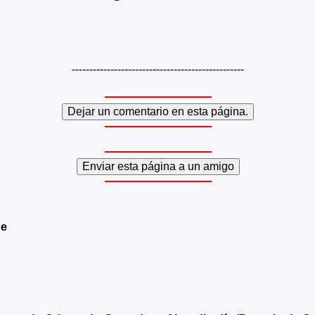
-------------------------------------------------
be