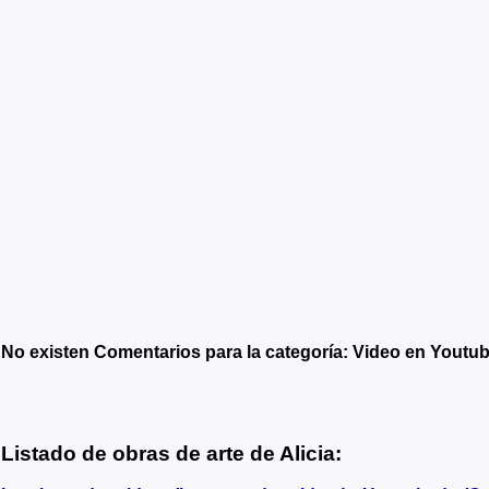
No existen Comentarios para la categoría: Video en Youtu
Listado de obras de arte de Alicia: