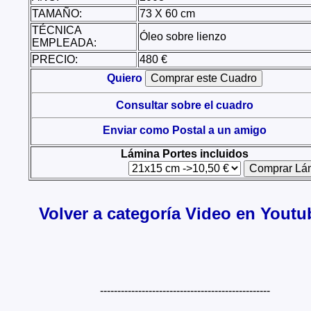
TAMAÑO:
73 X 60 cm
TÉCNICA
Óleo sobre lienzo
EMPLEADA:
PRECIO:
480 €
Quiero
Consultar sobre el cuadro
Enviar como Postal a un amigo
Lámina Portes incluidos
Volver a categoría Video en Youtu
-------------------------------------------------