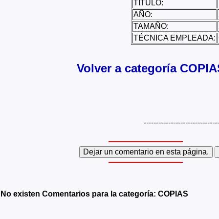
TÍTULO:
AÑO:
TAMAÑO:
TÉCNICA EMPLEADA:
Volver a categoría COPIA
------------------------------
No existen Comentarios para la categoría: COPIAS