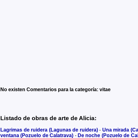
No existen Comentarios para la categoría: vitae
Listado de obras de arte de Alicia:
Lagrimas de ruidera (Lagunas de ruidera)
-
Una mirada (C
ventana (Pozuelo de Calatrava)
-
De noche (Pozuelo de Cal