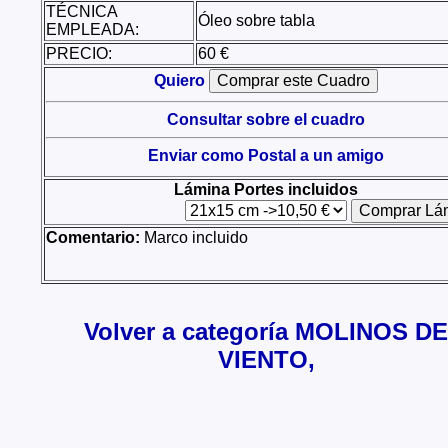
TÉCNICA
Óleo sobre tabla
EMPLEADA:
PRECIO:
60 €
Quiero
Consultar sobre el cuadro
Enviar como Postal a un amigo
Lámina Portes incluidos
Comentario:
Marco incluido
Volver a categoría MOLINOS DE
VIENTO,