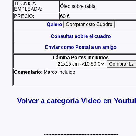
TÉCNICA
Óleo sobre tabla
EMPLEADA:
PRECIO:
60 €
Quiero
Consultar sobre el cuadro
Enviar como Postal a un amigo
Lámina Portes incluidos
Comentario:
Marco incluido
Volver a categoría Video en Youtu
-------------------------------------------------