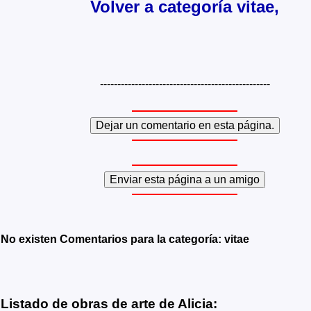
Volver a categoría vitae,
-------------------------------------------------
No existen Comentarios para la categoría: vitae
Listado de obras de arte de Alicia: