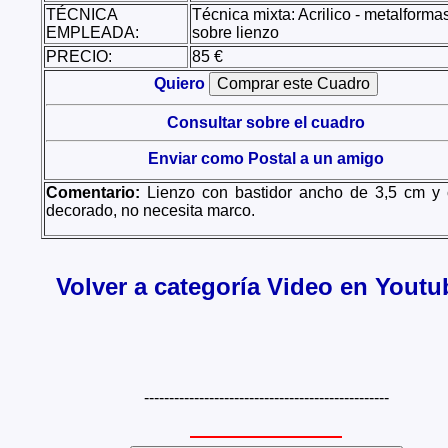
TÉCNICA
Técnica mixta: Acrilico - metalforma
EMPLEADA:
sobre lienzo
PRECIO:
85 €
Quiero
Consultar sobre el cuadro
Enviar como Postal a un amigo
Comentario:
Lienzo con bastidor ancho de 3,5 cm y 
decorado, no necesita marco.
Volver a categoría Video en Youtu
-------------------------------------------------