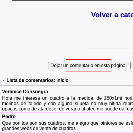
Volver a cat
------------------------------
-
Lista de comentarios:
inicio
Verenice Consuegra
Hola me interesa un cuadro a la medida, de 150x1mt horiz
molinos de toledo y con alguna silueta no muy nitida repr
opacos como de atardecer de verano al oleo me puede dar cos
Pedro
Que bonitos son sus cuadros, me alegro que pintores se esfu
grandes webs de venta de cuadros