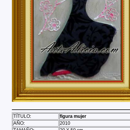
TÍTULO:
figura mujer
AÑO:
2010