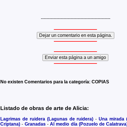
-------------------------------------------------
No existen Comentarios para la categoría: COPIAS
Listado de obras de arte de Alicia:
Lagrimas de ruidera (Lagunas de ruidera)
-
Una mirada
Criptana)
-
Granadas
-
Al medio día (Pozuelo de Calatrava