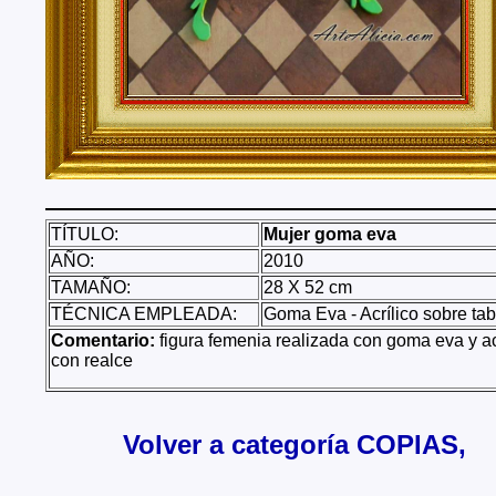
TÍTULO:
Mujer goma eva
AÑO:
2010
TAMAÑO:
28 X 52 cm
TÉCNICA EMPLEADA:
Goma Eva - Acrílico sobre tab
Comentario:
figura femenia realizada con goma eva y ac
con realce
Volver a categoría COPIAS,