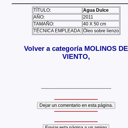
TÍTULO:
Agua Dulce
AÑO:
2011
TAMAÑO:
40 X 50 cm
TÉCNICA EMPLEADA:
Óleo sobre lienzo
Volver a categoría MOLINOS DE
VIENTO,
-------------------------------------------------