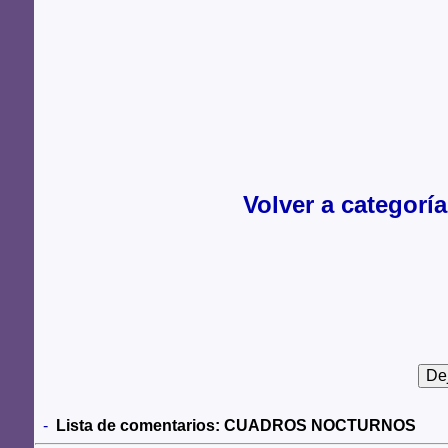
Volver a catego
-
Lista de comentarios:
CUADROS NOCTURNOS