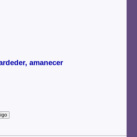
ardeder, amanecer