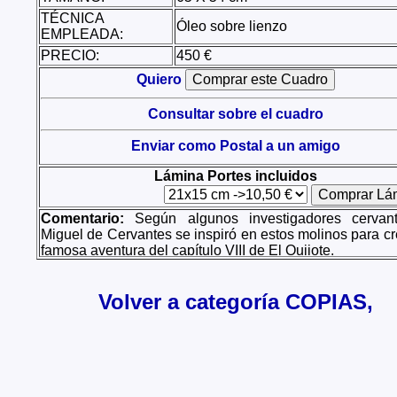
TÉCNICA
Óleo sobre lienzo
EMPLEADA:
PRECIO:
450 €
Quiero
Consultar sobre el cuadro
Enviar como Postal a un amigo
Lámina Portes incluidos
Comentario:
Según algunos investigadores cervanti
Miguel de Cervantes se inspiró en estos molinos para cr
famosa aventura del capítulo VIII de El Quijote.
Volver a categoría COPIAS,