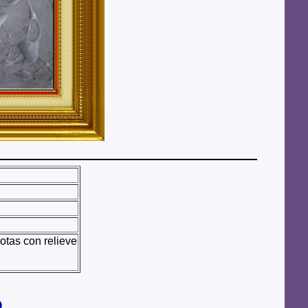
otas con relieve
,