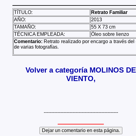
TÍTULO:
Retrato Familiar
AÑO:
2013
TAMAÑO:
55 X 73 cm
TÉCNICA EMPLEADA:
Óleo sobre lienzo
Comentario:
Retrato realizado por encargo a través del
de varias fotografías.
Volver a categoría MOLINOS DE
VIENTO,
-------------------------------------------------