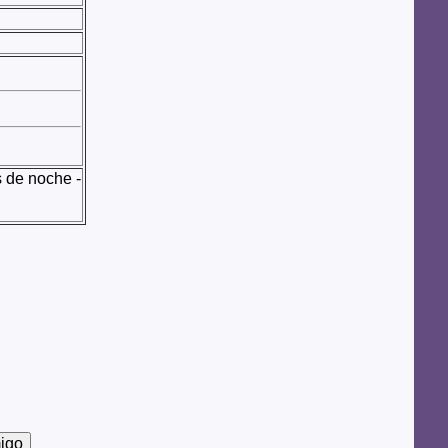
 de noche -