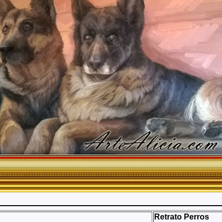
Retrato Perros