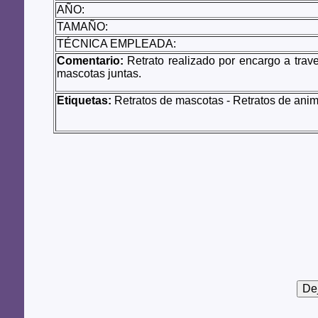
AÑO:
TAMAÑO:
TÉCNICA EMPLEADA:
Comentario:
Retrato realizado por encargo a trav
mascotas juntas.
Etiquetas:
Retratos de mascotas - Retratos de animal