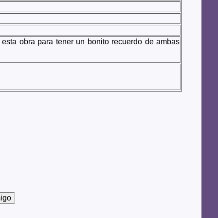
n esta obra para tener un bonito recuerdo de ambas