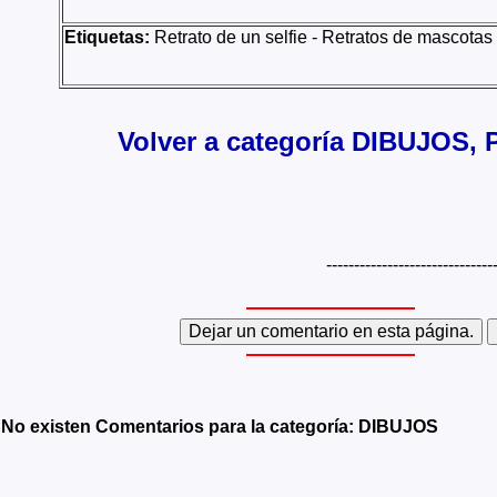
Etiquetas:
Retrato de un selfie - Retratos de mascotas -
Volver a categoría DIBUJOS, P
------------------------------
No existen Comentarios para la categoría: DIBUJOS