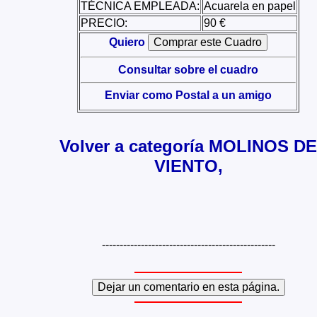
TÉCNICA EMPLEADA:
Acuarela en papel
PRECIO:
90 €
Quiero
Consultar sobre el cuadro
Enviar como Postal a un amigo
Volver a categoría MOLINOS DE
VIENTO,
-------------------------------------------------