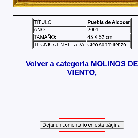
TÍTULO:
Puebla de Alcocer
AÑO:
2001
TAMAÑO:
45 X 52 cm
TÉCNICA EMPLEADA:
Óleo sobre lienzo
Volver a categoría MOLINOS DE
VIENTO,
-------------------------------------------------