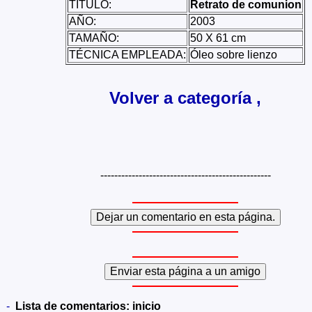
TÍTULO:
Retrato de comunion
AÑO:
2003
TAMAÑO:
50 X 61 cm
TÉCNICA EMPLEADA:
Óleo sobre lienzo
Volver a categoría ,
-------------------------------------------------
-
Lista de comentarios:
inicio