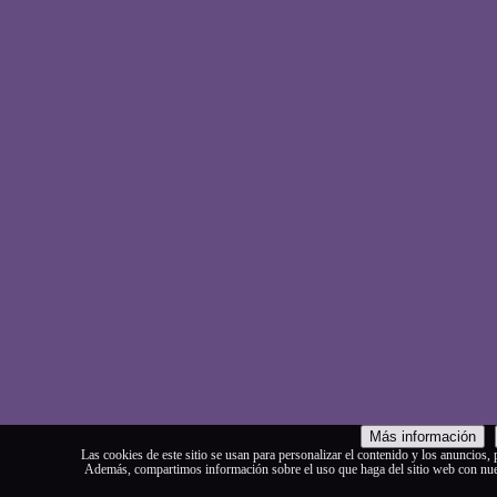
Más información
Las cookies de este sitio se usan para personalizar el contenido y los anuncios, p
Además, compartimos información sobre el uso que haga del sitio web con nuest