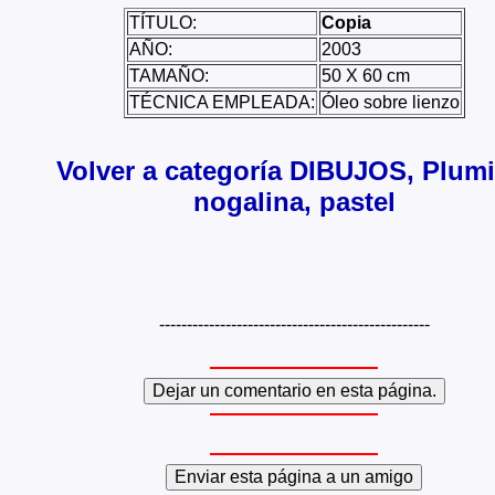
TÍTULO:
Copia
AÑO:
2003
TAMAÑO:
50 X 60 cm
TÉCNICA EMPLEADA:
Óleo sobre lienzo
Volver a categoría DIBUJOS, Plumil
nogalina, pastel
-------------------------------------------------