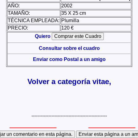
AÑO:
2002
TAMAÑO:
35 X 25 cm
TÉCNICA EMPLEADA:
Plumilla
PRECIO:
120 €
Quiero
Consultar sobre el cuadro
Enviar como Postal a un amigo
Volver a categoría vitae,
-------------------------------------------------