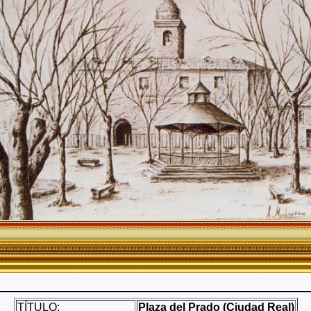
TÍTULO:
Plaza del Prado (Ciudad Real)