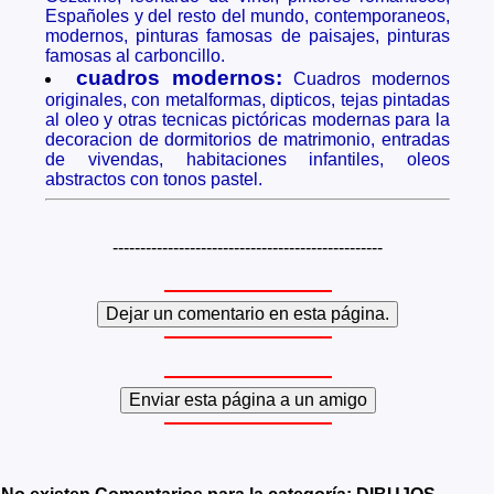
Españoles y del resto del mundo, contemporaneos,
modernos, pinturas famosas de paisajes, pinturas
famosas al carboncillo.
cuadros modernos:
Cuadros modernos
originales, con metalformas, dipticos, tejas pintadas
al oleo y otras tecnicas pictóricas modernas para la
decoracion de dormitorios de matrimonio, entradas
de vivendas, habitaciones infantiles, oleos
abstractos con tonos pastel.
-------------------------------------------------