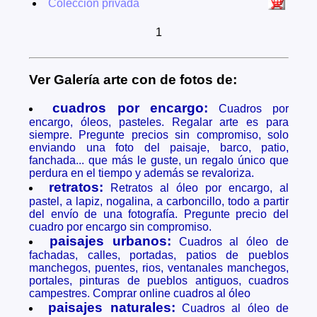
Colección privada
1
Ver Galería arte con de fotos de:
cuadros por encargo:
Cuadros por
encargo, óleos, pasteles. Regalar arte es para
siempre. Pregunte precios sin compromiso, solo
enviando una foto del paisaje, barco, patio,
fanchada... que más le guste, un regalo único que
perdura en el tiempo y además se revaloriza.
retratos:
Retratos al óleo por encargo, al
pastel, a lapiz, nogalina, a carboncillo, todo a partir
del envío de una fotografía. Pregunte precio del
cuadro por encargo sin compromiso.
paisajes urbanos:
Cuadros al óleo de
fachadas, calles, portadas, patios de pueblos
manchegos, puentes, rios, ventanales manchegos,
portales, pinturas de pueblos antiguos, cuadros
campestres. Comprar online cuadros al óleo
paisajes naturales:
Cuadros al óleo de