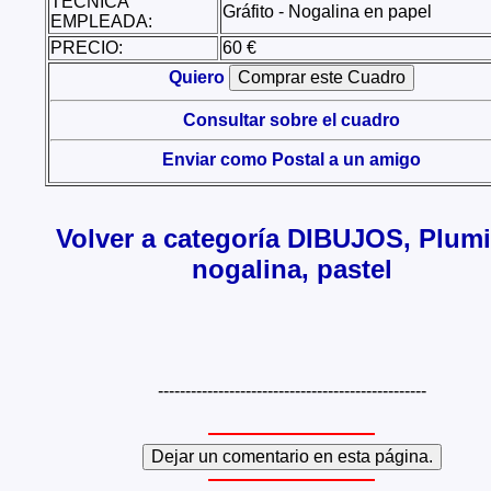
TÉCNICA
Gráfito - Nogalina en papel
EMPLEADA:
PRECIO:
60 €
Quiero
Consultar sobre el cuadro
Enviar como Postal a un amigo
Volver a categoría DIBUJOS, Plumil
nogalina, pastel
-------------------------------------------------