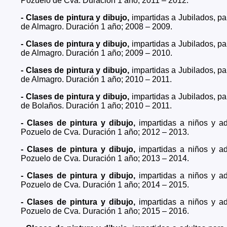
Pozuelo de Cva. Duración 1 año; 2011 – 2012.
- Clases de pintura y dibujo,
impartidas a Jubilados, p
de Almagro. Duración 1 año; 2008 – 2009.
- Clases de pintura y dibujo,
impartidas a Jubilados, p
de Almagro. Duración 1 año; 2009 – 2010.
- Clases de pintura y dibujo,
impartidas a Jubilados, p
de Almagro. Duración 1 año; 2010 – 2011.
- Clases de pintura y dibujo,
impartidas a Jubilados, p
de Bolaños. Duración 1 año; 2010 – 2011.
- Clases de pintura y dibujo,
impartidas a niños y a
Pozuelo de Cva. Duración 1 año; 2012 – 2013.
- Clases de pintura y dibujo,
impartidas a niños y a
Pozuelo de Cva. Duración 1 año; 2013 – 2014.
- Clases de pintura y dibujo,
impartidas a niños y a
Pozuelo de Cva. Duración 1 año; 2014 – 2015.
- Clases de pintura y dibujo,
impartidas a niños y a
Pozuelo de Cva. Duración 1 año; 2015 – 2016.