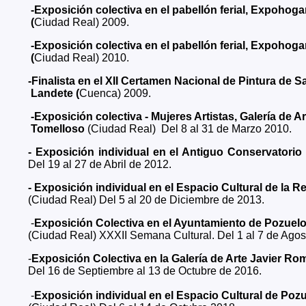
-Exposición colectiva en el pabellón ferial, Expohoga
(
Ciudad Real) 2009.
-Exposición colectiva en el pabellón ferial, Expohoga
(
Ciudad Real) 2010.
-Finalista en el XII Certamen Nacional de Pintura de 
Landete (
Cuenca) 2009.
-Exposición colectiva - Mujeres Artistas, Galería de Ar
Tomelloso
(Ciudad Real)
Del 8 al 31 de Marzo 2010.
- Exposición individual en el Antiguo Conservato
Del 19 al 27 de Abril de 2012.
- Exposición individual en el Espacio Cultural de la 
(Ciudad Real) Del 5 al 20 de Diciembre de 2013.
-
Exposición Colectiva en el Ayuntamiento de Pozuelo
(Ciudad Real) XXXII Semana Cultural. Del 1 al 7 de Agos
-
Exposición Colectiva en la Galería de Arte Javier Ro
Del 16 de Septiembre al 13 de Octubre de 2016.
-
Exposición individual en el Espacio Cultural de Poz