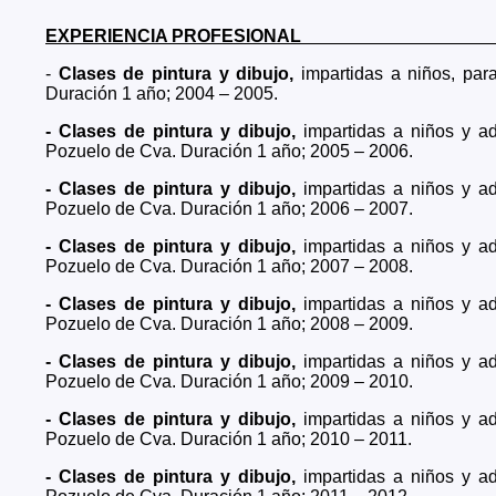
EXPERIENCIA PROFES
-
Clases de pintura y dibujo,
impartidas a niños, pa
Duración 1 año; 2004 – 2005.
- Clases de pintura y dibujo,
impartidas a niños y a
Pozuelo de Cva. Duración 1 año; 2005 – 2006.
- Clases de pintura y dibujo,
impartidas a niños y a
Pozuelo de Cva. Duración 1 año; 2006 – 2007.
- Clases de pintura y dibujo,
impartidas a niños y a
Pozuelo de Cva. Duración 1 año; 2007 – 2008.
- Clases de pintura y dibujo,
impartidas a niños y a
Pozuelo de Cva. Duración 1 año; 2008 – 2009.
- Clases de pintura y dibujo,
impartidas a niños y a
Pozuelo de Cva. Duración 1 año; 2009 – 2010.
- Clases de pintura y dibujo,
impartidas a niños y a
Pozuelo de Cva. Duración 1 año; 2010 – 2011.
- Clases de pintura y dibujo,
impartidas a niños y a