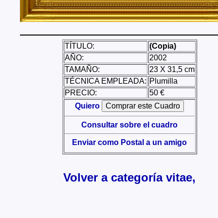
TÍTULO:
(Copia)
AÑO:
2002
TAMAÑO:
23 X 31,5 cm
TÉCNICA EMPLEADA:
Plumilla
PRECIO:
50 €
Quiero
Consultar sobre el cuadro
Enviar como Postal a un amigo
Volver a categoría vitae,