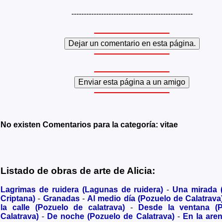
-------------------------------------------------
No existen Comentarios para la categoría: vitae
Listado de obras de arte de Alicia:
Lagrimas de ruidera (Lagunas de ruidera)
-
Una mirada
Criptana)
-
Granadas
-
Al medio día (Pozuelo de Calatrava
la calle (Pozuelo de calatrava)
-
Desde la ventana (
Calatrava)
-
De noche (Pozuelo de Calatrava)
-
En la are