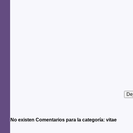
No existen Comentarios para la categoría: vitae