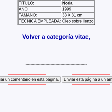
TÍTULO:
Noria
AÑO:
1999
TAMAÑO:
38 X 31 cm
TÉCNICA EMPLEADA:
Óleo sobre lienzo
Volver a categoría vitae,
-------------------------------------------------