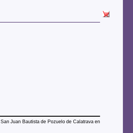
e San Juan Bautista de Pozuelo de Calatrava en