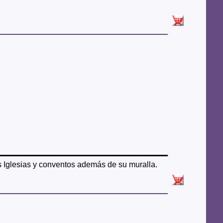
Iglesias y conventos además de su muralla.