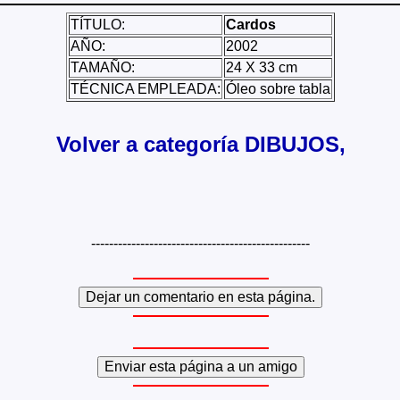
TÍTULO:
Cardos
AÑO:
2002
TAMAÑO:
24 X 33 cm
TÉCNICA EMPLEADA:
Óleo sobre tabla
Volver a categoría DIBUJOS,
-------------------------------------------------