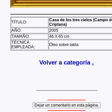
Casa de los tres cielos (Campo d
TÍTULO:
Criptana)
AÑO:
2005
TAMAÑO:
46 X 65 cm
TÉCNICA
Óleo sobre tabla
EMPLEADA:
Volver a categoría ,
-------------------------------------------------