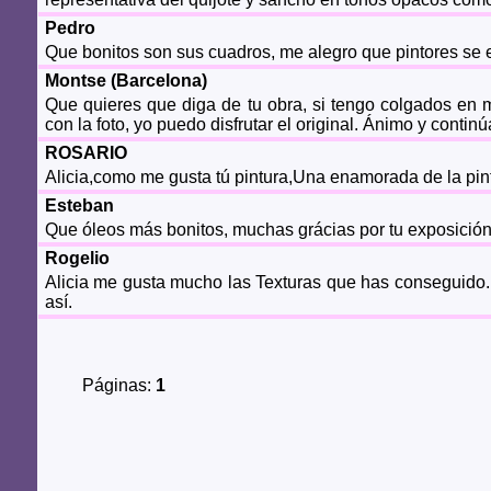
Pedro
Que bonitos son sus cuadros, me alegro que pintores se 
Montse (Barcelona)
Que quieres que diga de tu obra, si tengo colgados en
con la foto, yo puedo disfrutar el original. Ánimo y contin
ROSARIO
Alicia,como me gusta tú pintura,Una enamorada de la pint
Esteban
Que óleos más bonitos, muchas grácias por tu exposición
Rogelio
Alicia me gusta mucho las Texturas que has conseguido.
así.
Páginas:
1