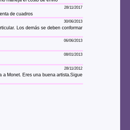
28/11/2017
venta de cuadros
30/06/2013
rticular. Los demás se deben conformar
06/06/2013
08/01/2013
28/11/2012
 a Monet. Eres una buena artista.Sigue