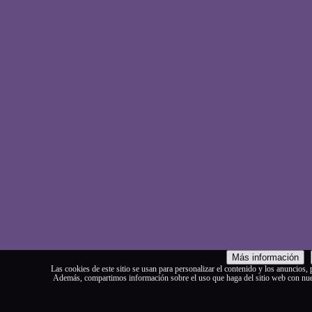
Más información
Las cookies de este sitio se usan para personalizar el contenido y los anuncios, p
Además, compartimos información sobre el uso que haga del sitio web con nuest