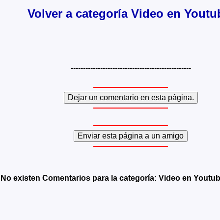
Volver a categoría Video en Youtu
-------------------------------------------------
No existen Comentarios para la categoría: Video en Youtu