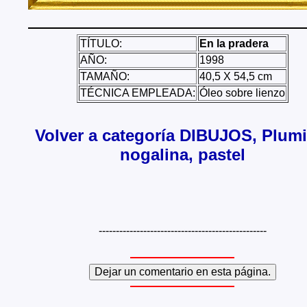
TÍTULO:
En la pradera
AÑO:
1998
TAMAÑO:
40,5 X 54,5 cm
TÉCNICA EMPLEADA:
Óleo sobre lienzo
Volver a categoría DIBUJOS, Plumil
nogalina, pastel
-------------------------------------------------