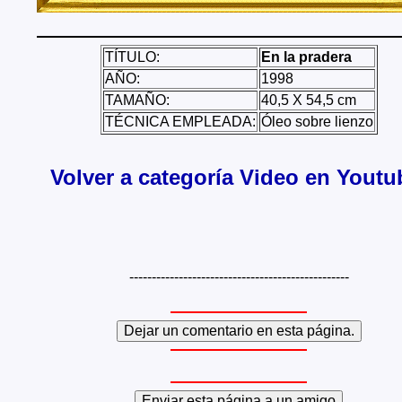
TÍTULO:
En la pradera
AÑO:
1998
TAMAÑO:
40,5 X 54,5 cm
TÉCNICA EMPLEADA:
Óleo sobre lienzo
Volver a categoría Video en Youtu
-------------------------------------------------