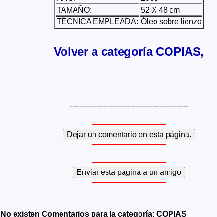
TAMAÑO:
52 X 48 cm
TÉCNICA EMPLEADA:
Óleo sobre lienzo
Volver a categoría COPIAS,
-------------------------------------------------
No existen Comentarios para la categoría: COPIAS