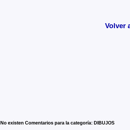
Volver 
No existen Comentarios para la categoría: DIBUJOS