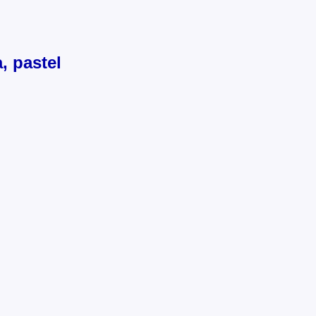
, pastel